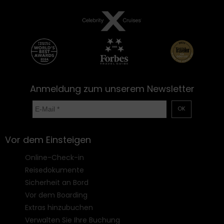
Anmeldung zum unserem Newsletter
OK
Vor dem Einsteigen
Online-Check-in
Reisedokumente
Sicherheit an Bord
Vor dem Boarding
Extras hinzubuchen
Verwalten Sie Ihre Buchung