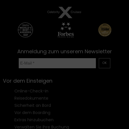
Anmeldung zum unserem Newsletter
OK
Vor dem Einsteigen
Online-Check-in
Reisedokumente
Sicherheit an Bord
Vor dem Boarding
Extras hinzubuchen
Verwalten Sie Ihre Buchung