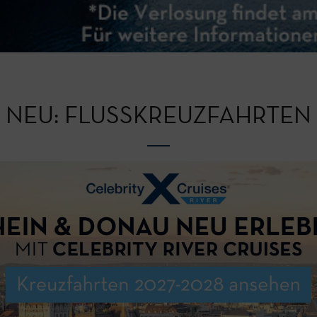
NEU: FLUSSKREUZFAHRTEN