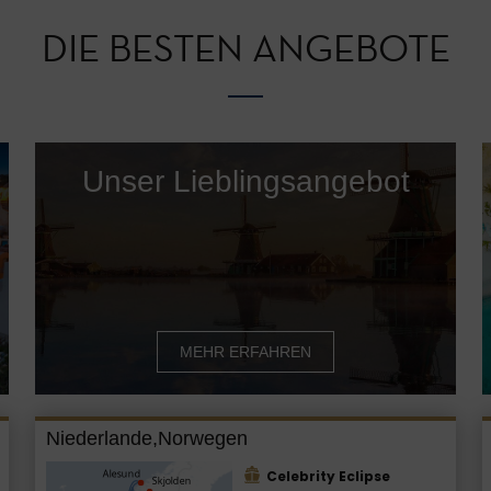
DIE BESTEN ANGEBOTE
Unser Lieblingsangebot
MEHR ERFAHREN
Niederlande,Norwegen
Celebrity Eclipse