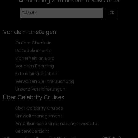
Anmeldung zum unserem Newsletter
OK
Vor dem Einsteigen
Online-Check-in
Reisedokumente
Sicherheit an Bord
Vor dem Boarding
Extras hinzubuchen
Verwalten Sie Ihre Buchung
Unsere Versicherungen
Über Celebrity Cruises
Über Celebrity Cruises
Umweltmanagement
Amerikanische Unternehmenswebsite
Seitenübersicht