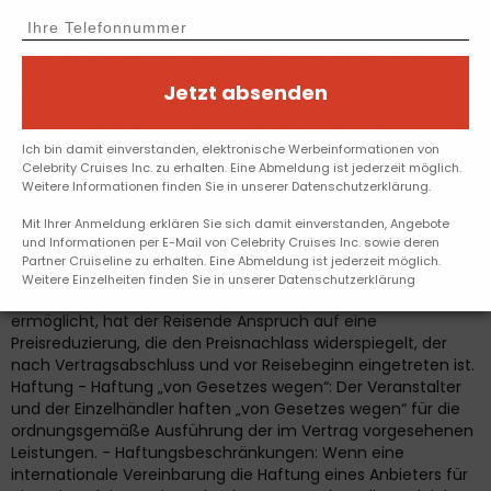
Jetzt absenden
Ich bin damit einverstanden, elektronische Werbeinformationen von
Celebrity Cruises Inc. zu erhalten. Eine Abmeldung ist jederzeit möglich.
Weitere Informationen finden Sie in unserer Datenschutzerklärung.
Mit Ihrer Anmeldung erklären Sie sich damit einverstanden, Angebote
und Informationen per E-Mail von Celebrity Cruises Inc. sowie deren
Partner Cruiseline zu erhalten. Eine Abmeldung ist jederzeit möglich.
Weitere Einzelheiten finden Sie in unserer Datenschutzerklärung