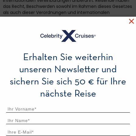
Erhalten Sie weiterhin
unseren Newsletter und
sichern Sie sich 50 € für Ihre
nächste Reise