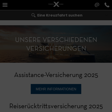
@
Eine Kreuzfahrt suchen
UNSERE VERSCHIEDENEN
VERSICHERUNGEN
Assistance-Versicherung 2025
MEHR INFORMATIONEN
Reiserücktrittsversicherung 2025