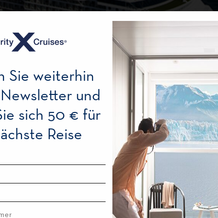
n Sie weiterhin
 Newsletter und
Sie sich 50 € für
nächste Reise