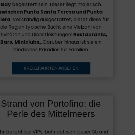
Bay
begeistert sein. Dieser liegt malerisch
zwischen Punta Santa Teresa und Punta
lera
. Vollständig ausgestattet, bietet diese für
die Region typische Bucht eine Vielzahl von
tivitäten und Dienstleistungen:
Restaurants,
Bars, Miniclubs
... Darüber hinaus ist sie ein
friedliches Paradies für Familien.
KREUZFAHRTEN ANSEHEN
Strand von Portofino: die
Perle des Mittelmeers
hr beliebt bei VIPs, befindet sich dieser Strand