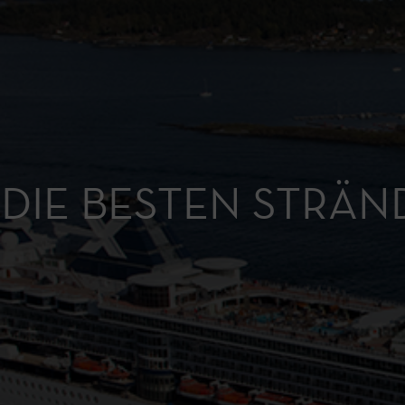
DIE BESTEN STRÄN