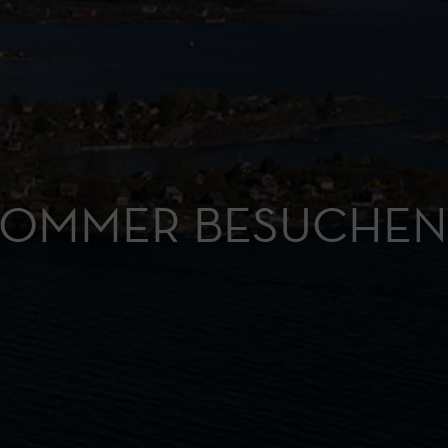
N SOMMER BESUCHEN