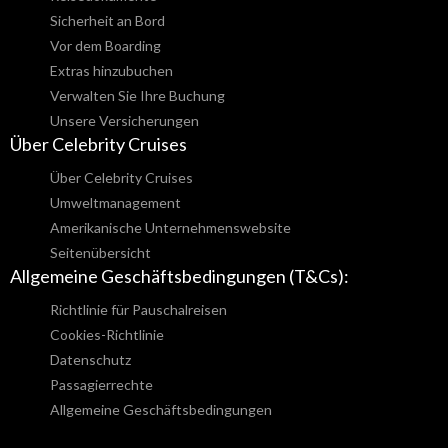
Sicherheit an Bord
Vor dem Boarding
Extras hinzubuchen
Verwalten Sie Ihre Buchung
Unsere Versicherungen
Über Celebrity Cruises
Über Celebrity Cruises
Umweltmanagement
Amerikanische Unternehmenswebsite
Seitenübersicht
Allgemeine Geschäftsbedingungen (T&Cs):
Richtlinie für Pauschalreisen
Cookies-Richtlinie
Datenschutz
Passagierrechte
Allgemeine Geschäftsbedingungen