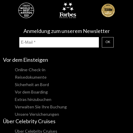
Anmeldung zum unserem Newsletter
OK
Vor dem Einsteigen
Online-Check-in
Reisedokumente
Sicherheit an Bord
Vor dem Boarding
Extras hinzubuchen
Verwalten Sie Ihre Buchung
Unsere Versicherungen
Über Celebrity Cruises
Über Celebrity Cruises