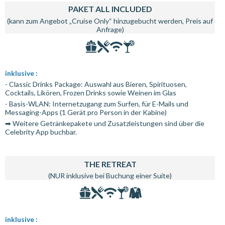
PAKET ALL INCLUDED
(kann zum Angebot „Cruise Only“ hinzugebucht werden, Preis auf
Anfrage)
inklusive :
- Classic Drinks Package: Auswahl aus Bieren, Spirituosen,
Cocktails, Likören, Frozen Drinks sowie Weinen im Glas
- Basis-WLAN: Internetzugang zum Surfen, für E-Mails und
Messaging-Apps (1 Gerät pro Person in der Kabine)
➡ Weitere Getränkepakete und Zusatzleistungen sind über die
Celebrity App buchbar.
THE RETREAT
(NUR inklusive bei Buchung einer Suite)
inklusive :