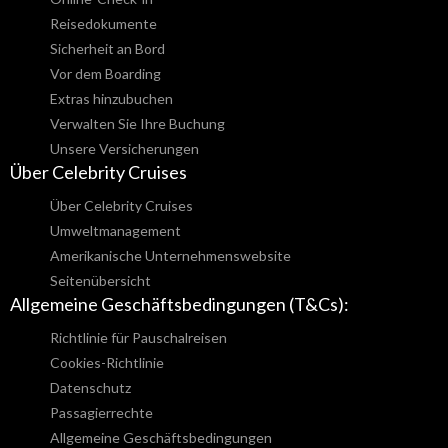
Reisedokumente
Sicherheit an Bord
Vor dem Boarding
Extras hinzubuchen
Verwalten Sie Ihre Buchung
Unsere Versicherungen
Über Celebrity Cruises
Über Celebrity Cruises
Umweltmanagement
Amerikanische Unternehmenswebsite
Seitenübersicht
Allgemeine Geschäftsbedingungen (T&Cs):
Richtlinie für Pauschalreisen
Cookies-Richtlinie
Datenschutz
Passagierrechte
Allgemeine Geschäftsbedingungen