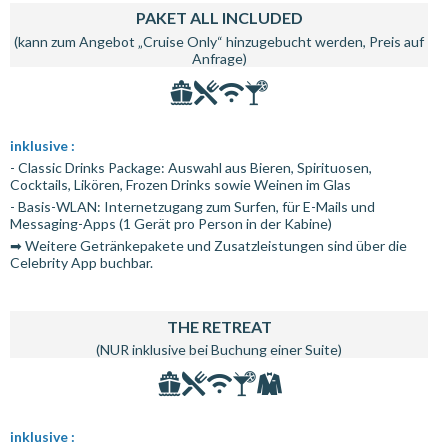
PAKET ALL INCLUDED
(kann zum Angebot „Cruise Only“ hinzugebucht werden, Preis auf
Anfrage)
inklusive :
- Classic Drinks Package: Auswahl aus Bieren, Spirituosen,
Cocktails, Likören, Frozen Drinks sowie Weinen im Glas
- Basis-WLAN: Internetzugang zum Surfen, für E-Mails und
Messaging-Apps (1 Gerät pro Person in der Kabine)
➡ Weitere Getränkepakete und Zusatzleistungen sind über die
Celebrity App buchbar.
THE RETREAT
(NUR inklusive bei Buchung einer Suite)
inklusive :