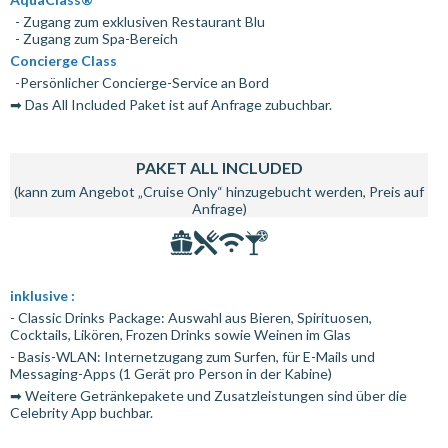
- Zugang zum exklusiven Restaurant Blu
- Zugang zum Spa-Bereich
Concierge Class
-Persönlicher Concierge-Service an Bord
➡ Das All Included Paket ist auf Anfrage zubuchbar.
PAKET ALL INCLUDED
(kann zum Angebot „Cruise Only“ hinzugebucht werden, Preis auf
Anfrage)
inklusive :
- Classic Drinks Package: Auswahl aus Bieren, Spirituosen,
Cocktails, Likören, Frozen Drinks sowie Weinen im Glas
- Basis-WLAN: Internetzugang zum Surfen, für E-Mails und
Messaging-Apps (1 Gerät pro Person in der Kabine)
➡ Weitere Getränkepakete und Zusatzleistungen sind über die
Celebrity App buchbar.