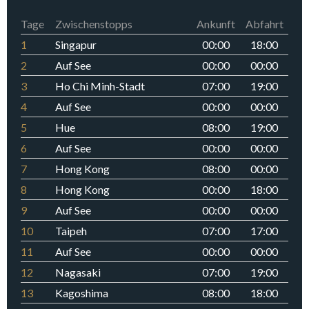
Tage
Zwischenstopps
Ankunft
Abfahrt
1
Singapur
00:00
18:00
2
Auf See
00:00
00:00
3
Ho Chi Minh-Stadt
07:00
19:00
4
Auf See
00:00
00:00
5
Hue
08:00
19:00
6
Auf See
00:00
00:00
7
Hong Kong
08:00
00:00
8
Hong Kong
00:00
18:00
9
Auf See
00:00
00:00
10
Taipeh
07:00
17:00
11
Auf See
00:00
00:00
12
Nagasaki
07:00
19:00
13
Kagoshima
08:00
18:00