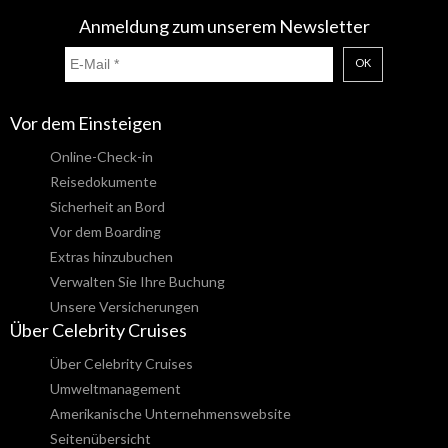
Anmeldung zum unserem Newsletter
OK
Vor dem Einsteigen
Online-Check-in
Reisedokumente
Sicherheit an Bord
Vor dem Boarding
Extras hinzubuchen
Verwalten Sie Ihre Buchung
Unsere Versicherungen
Über Celebrity Cruises
Über Celebrity Cruises
Umweltmanagement
Amerikanische Unternehmenswebsite
Seitenübersicht