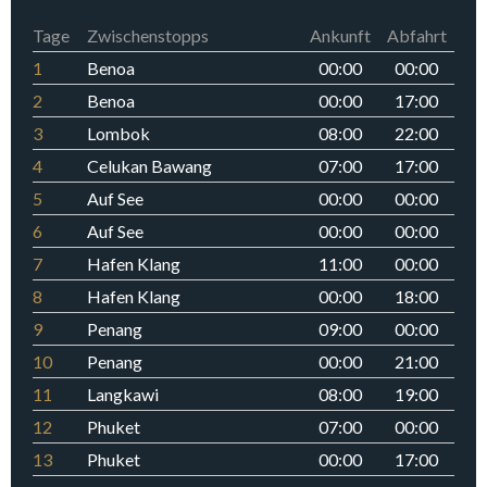
Tage
Zwischenstopps
Ankunft
Abfahrt
1
Benoa
00:00
00:00
2
Benoa
00:00
17:00
3
Lombok
08:00
22:00
4
Celukan Bawang
07:00
17:00
5
Auf See
00:00
00:00
6
Auf See
00:00
00:00
7
Hafen Klang
11:00
00:00
8
Hafen Klang
00:00
18:00
9
Penang
09:00
00:00
10
Penang
00:00
21:00
11
Langkawi
08:00
19:00
12
Phuket
07:00
00:00
13
Phuket
00:00
17:00