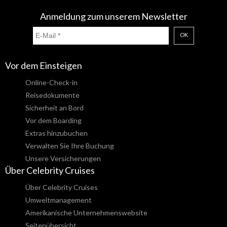
Anmeldung zum unserem Newsletter
OK
Vor dem Einsteigen
Online-Check-in
Reisedokumente
Sicherheit an Bord
Vor dem Boarding
Extras hinzubuchen
Verwalten Sie Ihre Buchung
Unsere Versicherungen
Über Celebrity Cruises
Über Celebrity Cruises
Umweltmanagement
Amerikanische Unternehmenswebsite
Seitenübersicht