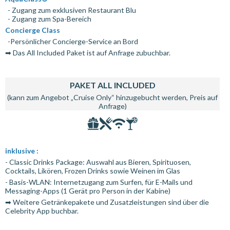
- Zugang zum exklusiven Restaurant Blu
- Zugang zum Spa-Bereich
Concierge Class
-Persönlicher Concierge-Service an Bord
➡ Das All Included Paket ist auf Anfrage zubuchbar.
PAKET ALL INCLUDED
(kann zum Angebot „Cruise Only“ hinzugebucht werden, Preis auf
Anfrage)
inklusive :
- Classic Drinks Package: Auswahl aus Bieren, Spirituosen,
Cocktails, Likören, Frozen Drinks sowie Weinen im Glas
- Basis-WLAN: Internetzugang zum Surfen, für E-Mails und
Messaging-Apps (1 Gerät pro Person in der Kabine)
➡ Weitere Getränkepakete und Zusatzleistungen sind über die
Celebrity App buchbar.