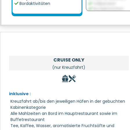
Bordaktivitäten
Vollpension
Bordaktivitäten
CRUISE ONLY
(nur Kreuzfahrt)
inklusive :
Kreuzfahrt ab/bis den jeweiligen Häfen in der gebuchten
Kabinenkategorie
Alle Mahlzeiten an Bord im Hauptrestaurant sowie im
Buffetrestaurant
Tee, Kaffee, Wasser, aromatisierte Fruchtsäfte und