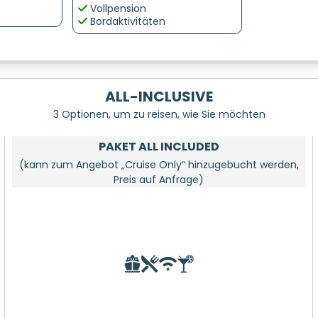
Vollpension
Bordaktivitäten
ALL-INCLUSIVE
3 Optionen, um zu reisen, wie Sie möchten
PAKET ALL INCLUDED
(kann zum Angebot „Cruise Only“ hinzugebucht werden,
Preis auf Anfrage)