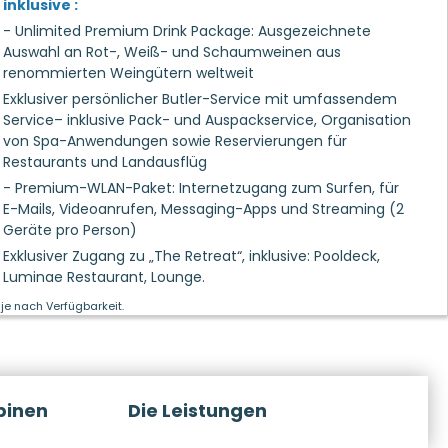
inklusive :
- Unlimited Premium Drink Package: Ausgezeichnete
Auswahl an Rot-, Weiß- und Schaumweinen aus
renommierten Weingütern weltweit
Exklusiver persönlicher Butler-Service mit umfassendem
Service– inklusive Pack- und Auspackservice, Organisation
von Spa-Anwendungen sowie Reservierungen für
Restaurants und Landausflüg
- Premium-WLAN-Paket: Internetzugang zum Surfen, für
E-Mails, Videoanrufen, Messaging-Apps und Streaming (2
Geräte pro Person)
Exklusiver Zugang zu „The Retreat“, inklusive: Pooldeck,
Luminae Restaurant, Lounge.
je nach Verfügbarkeit.
binen
Die Leistungen