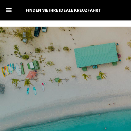
FINDEN SIE IHRE IDEALE KREUZFAHRT