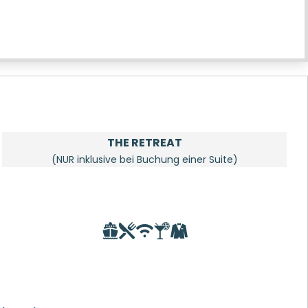
THE RETREAT
(NUR inklusive bei Buchung einer Suite)