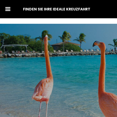
FINDEN SIE IHRE IDEALE KREUZFAHRT