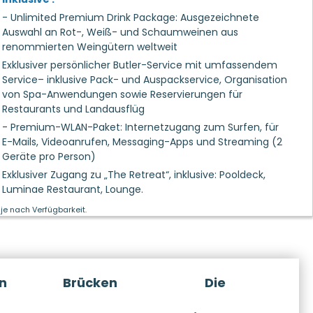
- Unlimited Premium Drink Package: Ausgezeichnete
Auswahl an Rot-, Weiß- und Schaumweinen aus
renommierten Weingütern weltweit
Exklusiver persönlicher Butler-Service mit umfassendem
Service– inklusive Pack- und Auspackservice, Organisation
von Spa-Anwendungen sowie Reservierungen für
Restaurants und Landausflüg
- Premium-WLAN-Paket: Internetzugang zum Surfen, für
E-Mails, Videoanrufen, Messaging-Apps und Streaming (2
Geräte pro Person)
Exklusiver Zugang zu „The Retreat“, inklusive: Pooldeck,
Luminae Restaurant, Lounge.
je nach Verfügbarkeit.
n
Brücken
Die