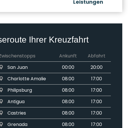
Leistungen
seroute Ihrer Kreuzfahrt
Zwischenstopps
Ankunft
Abfahrt
San Juan
00:00
20:00
Charlotte Amalie
08:00
17:00
Philipsburg
08:00
17:00
Antigua
08:00
17:00
Castries
08:00
17:00
Grenada
08:00
17:00