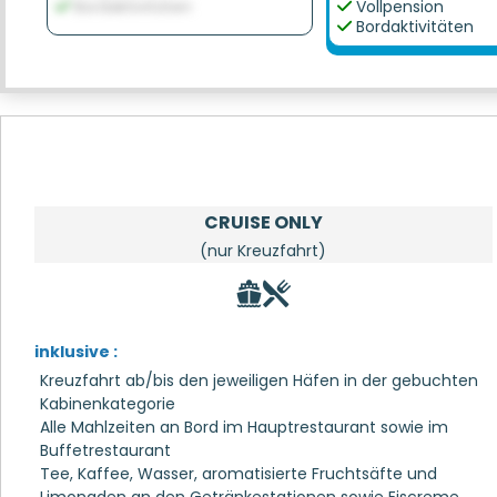
Bordaktivitäten
Vollpension
Bordaktivitäten
CRUISE ONLY
(nur Kreuzfahrt)
inklusive :
Kreuzfahrt ab/bis den jeweiligen Häfen in der gebuchten
Kabinenkategorie
Alle Mahlzeiten an Bord im Hauptrestaurant sowie im
Buffetrestaurant
Tee, Kaffee, Wasser, aromatisierte Fruchtsäfte und