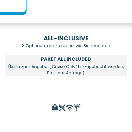
ALL-INCLUSIVE
3 Optionen, um zu reisen, wie Sie möchten
PAKET ALL INCLUDED
(kann zum Angebot „Cruise Only“ hinzugebucht werden,
Preis auf Anfrage)