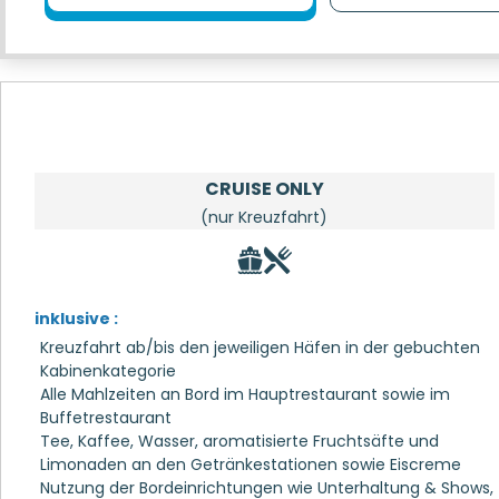
CRUISE ONLY
(nur Kreuzfahrt)
inklusive :
Kreuzfahrt ab/bis den jeweiligen Häfen in der gebuchten
Kabinenkategorie
Alle Mahlzeiten an Bord im Hauptrestaurant sowie im
Buffetrestaurant
Tee, Kaffee, Wasser, aromatisierte Fruchtsäfte und
Limonaden an den Getränkestationen sowie Eiscreme
Nutzung der Bordeinrichtungen wie Unterhaltung & Shows,