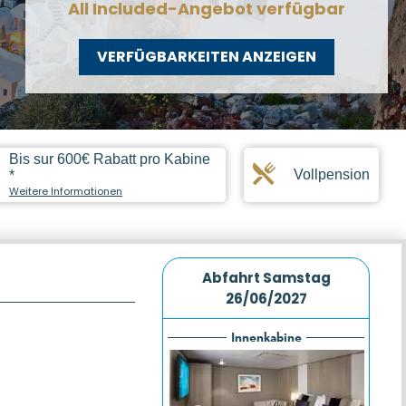
All Included-Angebot verfügbar
VERFÜGBARKEITEN ANZEIGEN
Bis sur 600€ Rabatt pro Kabine
Vollpension
*
Weitere Informationen
Abfahrt
Samstag
26/06/2027
Innenkabine