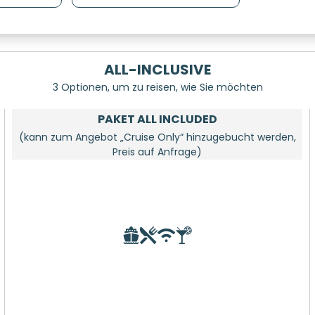
ALL-INCLUSIVE
3 Optionen, um zu reisen, wie Sie möchten
PAKET ALL INCLUDED
(kann zum Angebot „Cruise Only“ hinzugebucht werden,
Preis auf Anfrage)