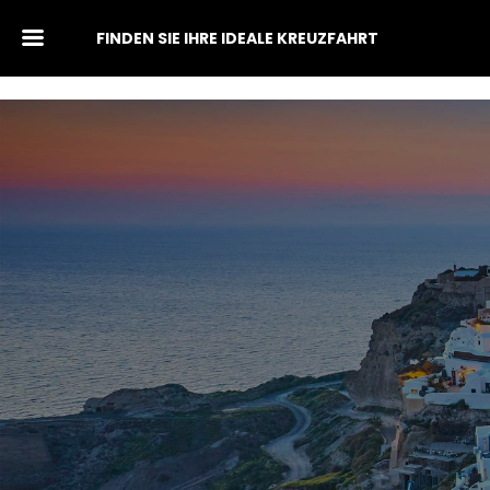
FINDEN SIE IHRE IDEALE KREUZFAHRT