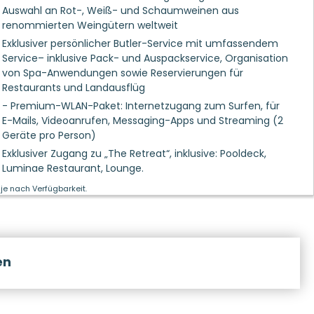
Auswahl an Rot-, Weiß- und Schaumweinen aus
renommierten Weingütern weltweit
Exklusiver persönlicher Butler-Service mit umfassendem
Service– inklusive Pack- und Auspackservice, Organisation
von Spa-Anwendungen sowie Reservierungen für
Restaurants und Landausflüg
- Premium-WLAN-Paket: Internetzugang zum Surfen, für
E-Mails, Videoanrufen, Messaging-Apps und Streaming (2
Geräte pro Person)
Exklusiver Zugang zu „The Retreat“, inklusive: Pooldeck,
Luminae Restaurant, Lounge.
je nach Verfügbarkeit.
en