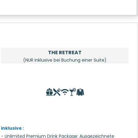
THE RETREAT
(NUR inklusive bei Buchung einer Suite)
inklusive :
- Unlimited Premium Drink Package: Ausgezeichnete