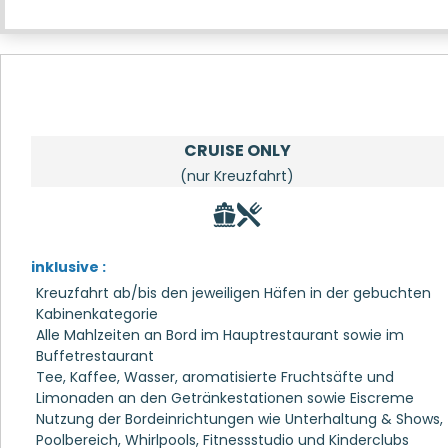
CRUISE ONLY
(nur Kreuzfahrt)
inklusive :
Kreuzfahrt ab/bis den jeweiligen Häfen in der gebuchten
Kabinenkategorie
Alle Mahlzeiten an Bord im Hauptrestaurant sowie im
Buffetrestaurant
Tee, Kaffee, Wasser, aromatisierte Fruchtsäfte und
Limonaden an den Getränkestationen sowie Eiscreme
Nutzung der Bordeinrichtungen wie Unterhaltung & Shows,
Poolbereich, Whirlpools, Fitnessstudio und Kinderclubs