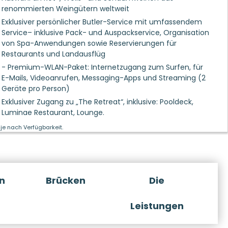
renommierten Weingütern weltweit
Exklusiver persönlicher Butler-Service mit umfassendem
Service– inklusive Pack- und Auspackservice, Organisation
von Spa-Anwendungen sowie Reservierungen für
Restaurants und Landausflüg
- Premium-WLAN-Paket: Internetzugang zum Surfen, für
E-Mails, Videoanrufen, Messaging-Apps und Streaming (2
Geräte pro Person)
Exklusiver Zugang zu „The Retreat“, inklusive: Pooldeck,
Luminae Restaurant, Lounge.
je nach Verfügbarkeit.
n
Brücken
Die
Leistungen