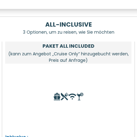
ALL-INCLUSIVE
3 Optionen, um zu reisen, wie Sie möchten
PAKET ALL INCLUDED
(kann zum Angebot „Cruise Only“ hinzugebucht werden,
Preis auf Anfrage)