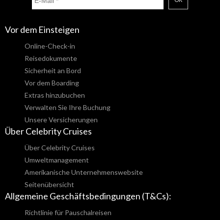
Vor dem Einsteigen
Online-Check-in
Reisedokumente
Sicherheit an Bord
Vor dem Boarding
Extras hinzubuchen
Verwalten Sie Ihre Buchung
Unsere Versicherungen
Über Celebrity Cruises
Über Celebrity Cruises
Umweltmanagement
Amerikanische Unternehmenswebsite
Seitenübersicht
Allgemeine Geschäftsbedingungen (T&Cs):
Richtlinie für Pauschalreisen