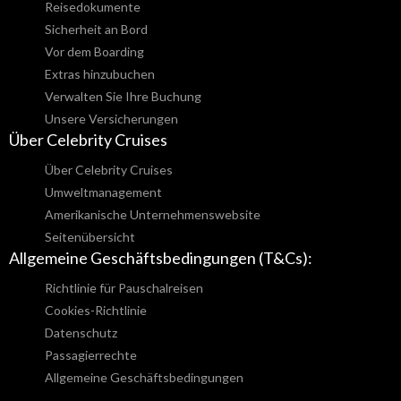
Reisedokumente
Sicherheit an Bord
Vor dem Boarding
Extras hinzubuchen
Verwalten Sie Ihre Buchung
Unsere Versicherungen
Über Celebrity Cruises
Über Celebrity Cruises
Umweltmanagement
Amerikanische Unternehmenswebsite
Seitenübersicht
Allgemeine Geschäftsbedingungen (T&Cs):
Richtlinie für Pauschalreisen
Cookies-Richtlinie
Datenschutz
Passagierrechte
Allgemeine Geschäftsbedingungen