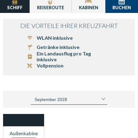
SCHIFF
REISEROUTE
KABINEN
BUCHEN
DIE VORTEILE IHRER KREUZFAHRT
WLAN inklusive
Getränke inklusive
Ein Landausflug pro Tag
inklusive
Vollpension
Außenkabine