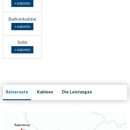
+ KABINEN
Balkonkabine
+ KABINEN
Suite
+ KABINEN
Reiseroute
Kabinen
Die Leistungen