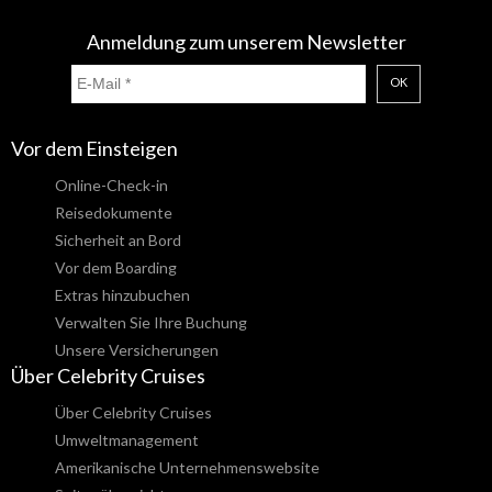
Anmeldung zum unserem Newsletter
OK
Vor dem Einsteigen
Online-Check-in
Reisedokumente
Sicherheit an Bord
Vor dem Boarding
Extras hinzubuchen
Verwalten Sie Ihre Buchung
Unsere Versicherungen
Über Celebrity Cruises
Über Celebrity Cruises
Umweltmanagement
Amerikanische Unternehmenswebsite