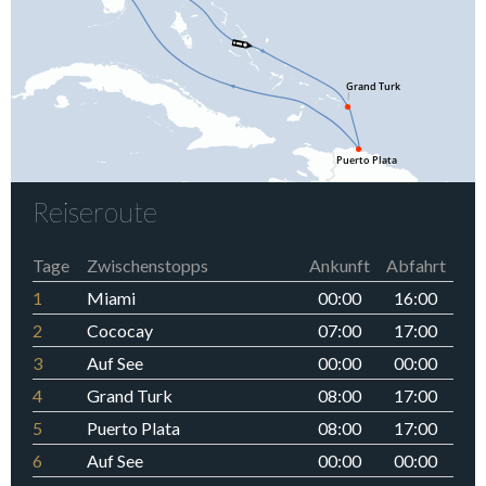
Reiseroute
Tage
Zwischenstopps
Ankunft
Abfahrt
1
Miami
00:00
16:00
2
Cococay
07:00
17:00
3
Auf See
00:00
00:00
4
Grand Turk
08:00
17:00
5
Puerto Plata
08:00
17:00
6
Auf See
00:00
00:00