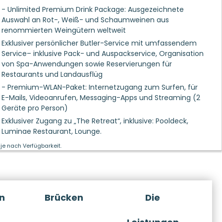
- Unlimited Premium Drink Package: Ausgezeichnete
Auswahl an Rot-, Weiß- und Schaumweinen aus
renommierten Weingütern weltweit
Exklusiver persönlicher Butler-Service mit umfassendem
Service– inklusive Pack- und Auspackservice, Organisation
von Spa-Anwendungen sowie Reservierungen für
Restaurants und Landausflüg
- Premium-WLAN-Paket: Internetzugang zum Surfen, für
E-Mails, Videoanrufen, Messaging-Apps und Streaming (2
Geräte pro Person)
Exklusiver Zugang zu „The Retreat“, inklusive: Pooldeck,
Luminae Restaurant, Lounge.
je nach Verfügbarkeit.
n
Brücken
Die