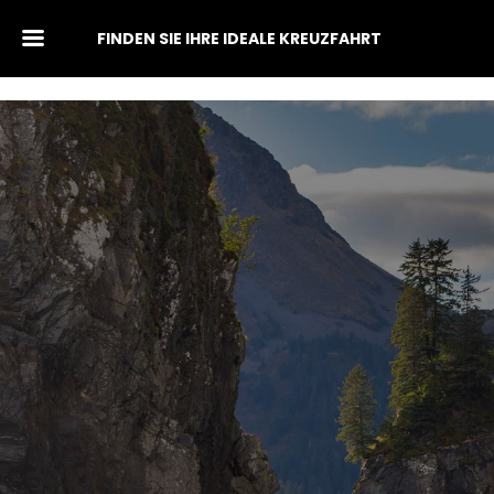
FINDEN SIE IHRE IDEALE KREUZFAHRT