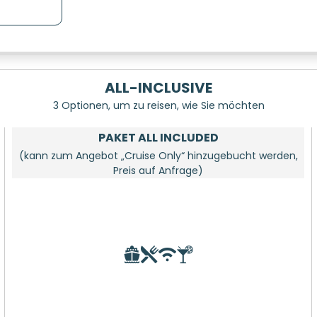
ALL-INCLUSIVE
3 Optionen, um zu reisen, wie Sie möchten
PAKET ALL INCLUDED
(kann zum Angebot „Cruise Only“ hinzugebucht werden,
Preis auf Anfrage)