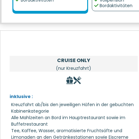
Bordaktivitäten
Vollpension
Bordaktivitäten
CRUISE ONLY
(nur Kreuzfahrt)
inklusive :
Kreuzfahrt ab/bis den jeweiligen Häfen in der gebuchten
Kabinenkategorie
Alle Mahlzeiten an Bord im Hauptrestaurant sowie im
Buffetrestaurant
Tee, Kaffee, Wasser, aromatisierte Fruchtsäfte und
Limonaden an den Getränkestationen sowie Eiscreme