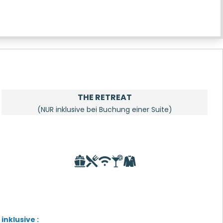
THE RETREAT
(NUR inklusive bei Buchung einer Suite)
inklusive :