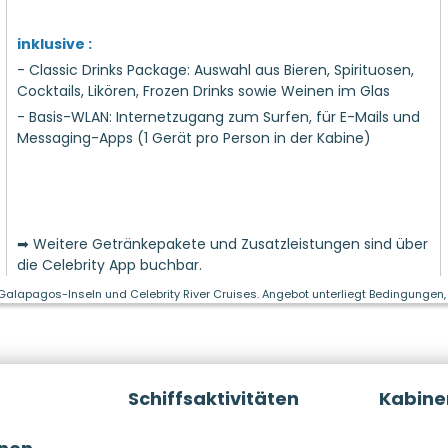
inklusive :
- Classic Drinks Package: Auswahl aus Bieren, Spirituosen,
Cocktails, Likören, Frozen Drinks sowie Weinen im Glas
- Basis-WLAN: Internetzugang zum Surfen, für E-Mails und
Messaging-Apps (1 Gerät pro Person in der Kabine)
➡ Weitere Getränkepakete und Zusatzleistungen sind über
die Celebrity App buchbar.
 Galapagos-Inseln und Celebrity River Cruises. Angebot unterliegt Bedingungen, 
Schiffsaktivitäten
Kabine