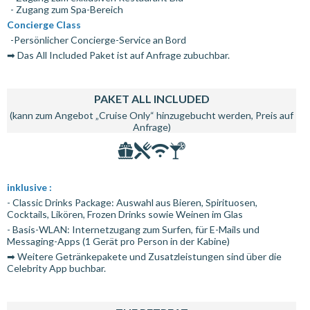
- Zugang zum Spa-Bereich
Concierge Class
-Persönlicher Concierge-Service an Bord
➡ Das All Included Paket ist auf Anfrage zubuchbar.
PAKET ALL INCLUDED
(kann zum Angebot „Cruise Only“ hinzugebucht werden, Preis auf
Anfrage)
inklusive :
- Classic Drinks Package: Auswahl aus Bieren, Spirituosen,
Cocktails, Likören, Frozen Drinks sowie Weinen im Glas
- Basis-WLAN: Internetzugang zum Surfen, für E-Mails und
Messaging-Apps (1 Gerät pro Person in der Kabine)
➡ Weitere Getränkepakete und Zusatzleistungen sind über die
Celebrity App buchbar.