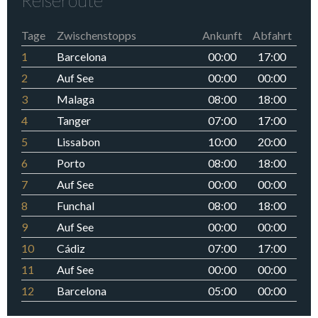
Reiseroute
Tage
Zwischenstopps
Ankunft
Abfahrt
1
Barcelona
00:00
17:00
2
Auf See
00:00
00:00
3
Malaga
08:00
18:00
4
Tanger
07:00
17:00
5
Lissabon
10:00
20:00
6
Porto
08:00
18:00
7
Auf See
00:00
00:00
8
Funchal
08:00
18:00
9
Auf See
00:00
00:00
10
Cádiz
07:00
17:00
11
Auf See
00:00
00:00
12
Barcelona
05:00
00:00