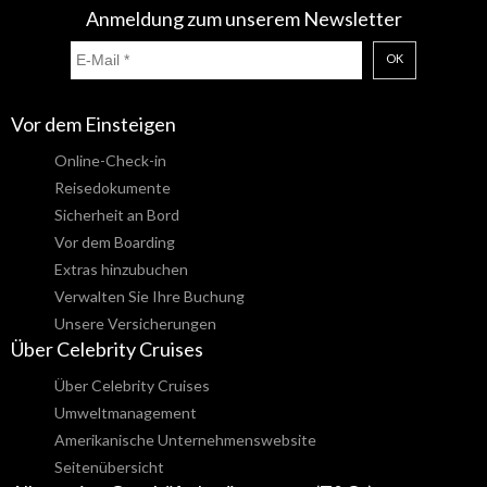
Anmeldung zum unserem Newsletter
OK
Vor dem Einsteigen
Online-Check-in
Reisedokumente
Sicherheit an Bord
Vor dem Boarding
Extras hinzubuchen
Verwalten Sie Ihre Buchung
Unsere Versicherungen
Über Celebrity Cruises
Über Celebrity Cruises
Umweltmanagement
Amerikanische Unternehmenswebsite
Seitenübersicht