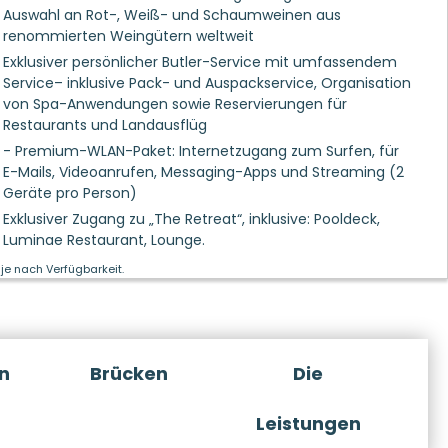
Auswahl an Rot-, Weiß- und Schaumweinen aus
renommierten Weingütern weltweit
Exklusiver persönlicher Butler-Service mit umfassendem
Service– inklusive Pack- und Auspackservice, Organisation
von Spa-Anwendungen sowie Reservierungen für
Restaurants und Landausflüg
- Premium-WLAN-Paket: Internetzugang zum Surfen, für
E-Mails, Videoanrufen, Messaging-Apps und Streaming (2
Geräte pro Person)
Exklusiver Zugang zu „The Retreat“, inklusive: Pooldeck,
Luminae Restaurant, Lounge.
je nach Verfügbarkeit.
n
Brücken
Die
Leistungen