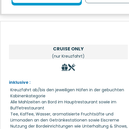
CRUISE ONLY
(nur Kreuzfahrt)
inklusive :
Kreuzfahrt ab/bis den jeweiligen Häfen in der gebuchten
Kabinenkategorie
Alle Mahlzeiten an Bord im Hauptrestaurant sowie im
Buffetrestaurant
Tee, Kaffee, Wasser, aromatisierte Fruchtsäfte und
Limonaden an den Getränkestationen sowie Eiscreme
Nutzung der Bordeinrichtungen wie Unterhaltung & Shows,