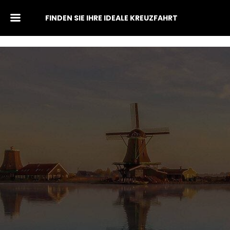
FINDEN SIE IHRE IDEALE KREUZFAHRT