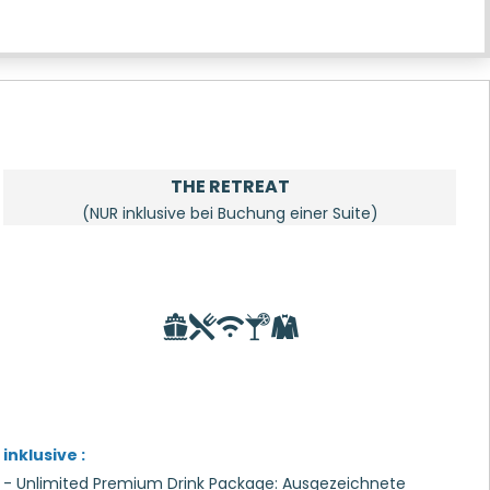
THE RETREAT
(NUR inklusive bei Buchung einer Suite)
inklusive :
- Unlimited Premium Drink Package: Ausgezeichnete