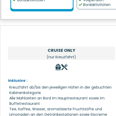
Bordaktivitäten
Vollpension
Bordaktivitäten
CRUISE ONLY
(nur Kreuzfahrt)
inklusive :
Kreuzfahrt ab/bis den jeweiligen Häfen in der gebuchten
Kabinenkategorie
Alle Mahlzeiten an Bord im Hauptrestaurant sowie im
Buffetrestaurant
Tee, Kaffee, Wasser, aromatisierte Fruchtsäfte und
Limonaden an den Getränkestationen sowie Eiscreme