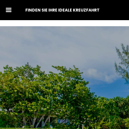
FINDEN SIE IHRE IDEALE KREUZFAHRT