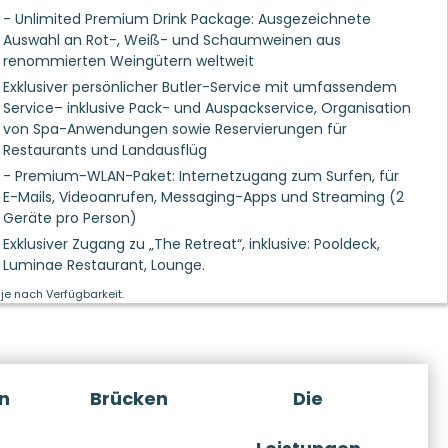
- Unlimited Premium Drink Package: Ausgezeichnete
Auswahl an Rot-, Weiß- und Schaumweinen aus
renommierten Weingütern weltweit
Exklusiver persönlicher Butler-Service mit umfassendem
Service– inklusive Pack- und Auspackservice, Organisation
von Spa-Anwendungen sowie Reservierungen für
Restaurants und Landausflüg
- Premium-WLAN-Paket: Internetzugang zum Surfen, für
E-Mails, Videoanrufen, Messaging-Apps und Streaming (2
Geräte pro Person)
Exklusiver Zugang zu „The Retreat“, inklusive: Pooldeck,
Luminae Restaurant, Lounge.
je nach Verfügbarkeit.
n
Brücken
Die