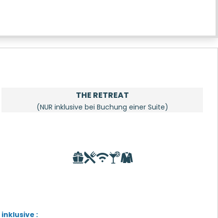
THE RETREAT
(NUR inklusive bei Buchung einer Suite)
inklusive :