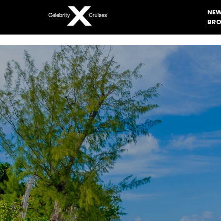
NEW
BRO