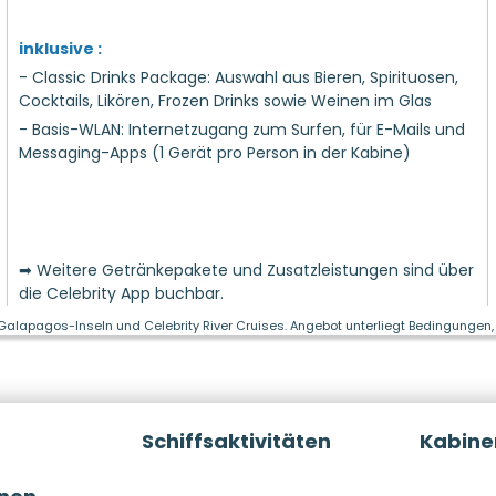
inklusive :
- Classic Drinks Package: Auswahl aus Bieren, Spirituosen,
Cocktails, Likören, Frozen Drinks sowie Weinen im Glas
- Basis-WLAN: Internetzugang zum Surfen, für E-Mails und
Messaging-Apps (1 Gerät pro Person in der Kabine)
➡ Weitere Getränkepakete und Zusatzleistungen sind über
die Celebrity App buchbar.
 Galapagos-Inseln und Celebrity River Cruises. Angebot unterliegt Bedingungen, 
Schiffsaktivitäten
Kabine