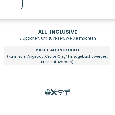
ALL-INCLUSIVE
3 Optionen, um zu reisen, wie Sie möchten
PAKET ALL INCLUDED
(kann zum Angebot „Cruise Only“ hinzugebucht werden,
Preis auf Anfrage)