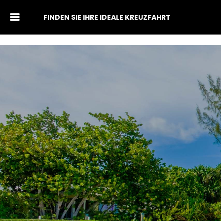
FINDEN SIE IHRE IDEALE KREUZFAHRT