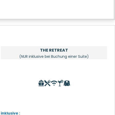
THE RETREAT
(NUR inklusive bei Buchung einer Suite)
inklusive :