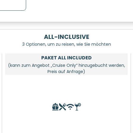
ALL-INCLUSIVE
3 Optionen, um zu reisen, wie Sie möchten
PAKET ALL INCLUDED
(kann zum Angebot „Cruise Only“ hinzugebucht werden,
Preis auf Anfrage)