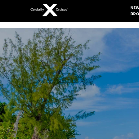
NEW
BRO