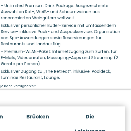
- Unlimited Premium Drink Package: Ausgezeichnete
Auswahl an Rot-, Weiß- und Schaumweinen aus
renommierten Weingütern weltweit
Exklusiver persönlicher Butler-Service mit umfassendem
Service– inklusive Pack- und Auspackservice, Organisation
von Spa-Anwendungen sowie Reservierungen für
Restaurants und Landausflüg
- Premium-WLAN-Paket: Internetzugang zum Surfen, für
E-Mails, Videoanrufen, Messaging-Apps und Streaming (2
Geräte pro Person)
Exklusiver Zugang zu „The Retreat“, inklusive: Pooldeck,
Luminae Restaurant, Lounge.
je nach Verfügbarkeit.
n
Brücken
Die