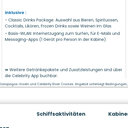
inklusive :
- Classic Drinks Package: Auswahl aus Bieren, Spirituosen,
Cocktails, Likören, Frozen Drinks sowie Weinen im Glas
- Basis-WLAN: Internetzugang zum Surfen, für E-Mails und
Messaging-Apps (1 Gerät pro Person in der Kabine)
➡ Weitere Getränkepakete und Zusatzleistungen sind über
die Celebrity App buchbar.
 Galapagos-Inseln und Celebrity River Cruises. Angebot unterliegt Bedingungen, 
Schiffsaktivitäten
Kabine