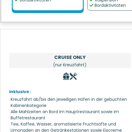
Bordaktivitäten
Vollpension
Bordaktivitäten
CRUISE ONLY
(nur Kreuzfahrt)
inklusive :
Kreuzfahrt ab/bis den jeweiligen Häfen in der gebuchten
Kabinenkategorie
Alle Mahlzeiten an Bord im Hauptrestaurant sowie im
Buffetrestaurant
Tee, Kaffee, Wasser, aromatisierte Fruchtsäfte und
Limonaden an den Getränkestationen sowie Eiscreme